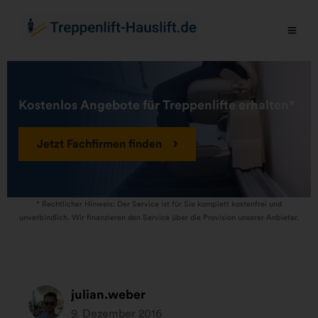
Kostenlos Angebote für Treppenlifte erhalten*
Jetzt Fachfirmen finden
* Rechtlicher Hinweis: Der Service ist für Sie komplett kostenfrei und
unverbindlich. Wir finanzieren den Service über die Provision unserer Anbieter.
julian.weber
9. Dezember 2016