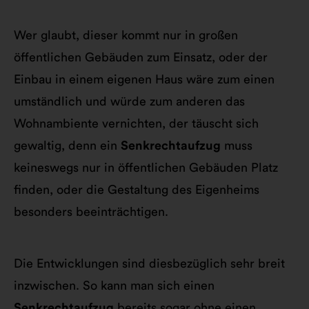
Wer glaubt, dieser kommt nur in großen
öffentlichen Gebäuden zum Einsatz, oder der
Einbau in einem eigenen Haus wäre zum einen
umständlich und würde zum anderen das
Wohnambiente vernichten, der täuscht sich
gewaltig, denn ein
Senkrechtaufzug
muss
keineswegs nur in öffentlichen Gebäuden Platz
finden, oder die Gestaltung des Eigenheims
besonders beeinträchtigen.
Die Entwicklungen sind diesbezüglich sehr breit
inzwischen. So kann man sich einen
Senkrechtaufzug
bereits sogar ohne einen