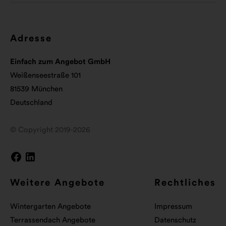
Adresse
Einfach zum Angebot GmbH
Weißenseestraße 101
81539 München
Deutschland
© Copyright 2019-2026
Weitere Angebote
Rechtliches
Wintergarten Angebote
Impressum
Terrassendach Angebote
Datenschutz