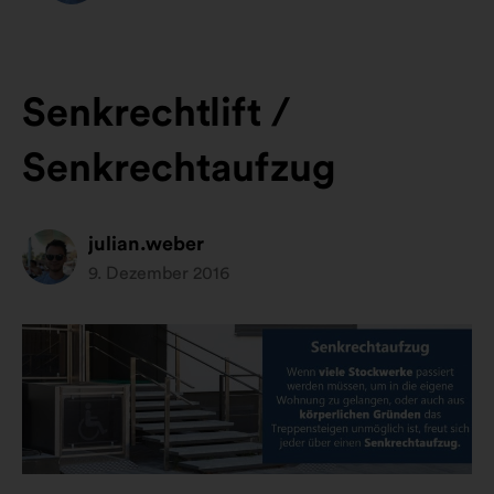
Senkrechtlift /
Senkrechtaufzug
julian.weber
9. Dezember 2016