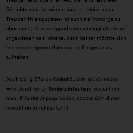
Erleichterung. In seinem eigenen Heim einen
Treppenlift einzubauen ist auch als Vorsorge zu
überlegen, da man irgendwann womöglich darauf
angewiesen sein könnte, denn keiner möchte sich
in seinem eigenen Haus nur im Erdgeschoss
aufhalten.
Auch bei größeren Wohnhäusern als Vermieter
wird durch einen
Senkrechtaufzug
wesentlich
mehr Klientel angesprochen, sodass sich diese
Investition durchaus lohnt.