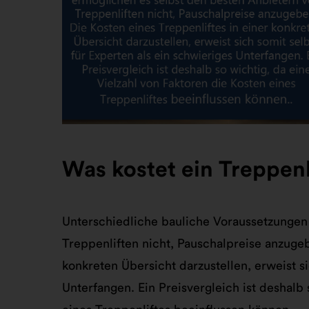
Was kostet ein Treppenl
Unterschiedliche bauliche Voraussetzungen
Treppenliften nicht, Pauschalpreise anzugeb
konkreten Übersicht darzustellen, erweist si
Unterfangen. Ein Preisvergleich ist deshalb 