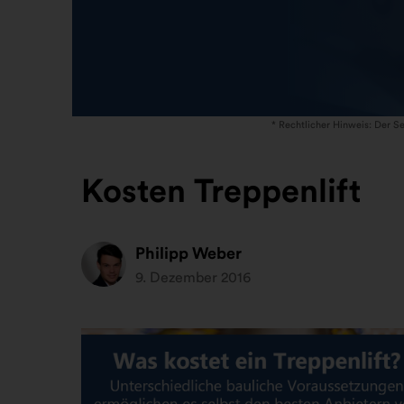
* Rechtlicher Hinweis: Der Se
Kosten Treppenlift
Philipp Weber
9. Dezember 2016