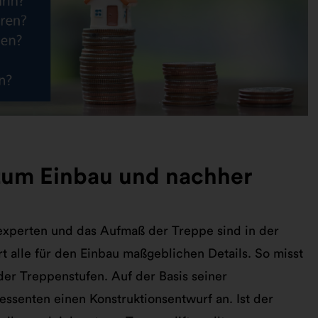
 zum Einbau und nachher
experten und das Aufmaß der Treppe sind in der
t alle für den Einbau maßgeblichen Details. So misst
er Treppenstufen. Auf der Basis seiner
ressenten einen Konstruktionsentwurf an. Ist der