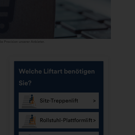
ie Provision unserer Anbieter.
Welche Liftart benötigen
Sie?
Sitz-Treppenlift
Rollstuhl-Plattformlift