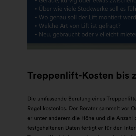
Treppenlift-Kosten bis
Die umfassende Beratung eines Treppenlift
Regel kostenlos. Der Berater sammelt vor Or
er unter anderem die Höhe und die Anzahl d
festgehaltenen Daten fertigt er für den Inte