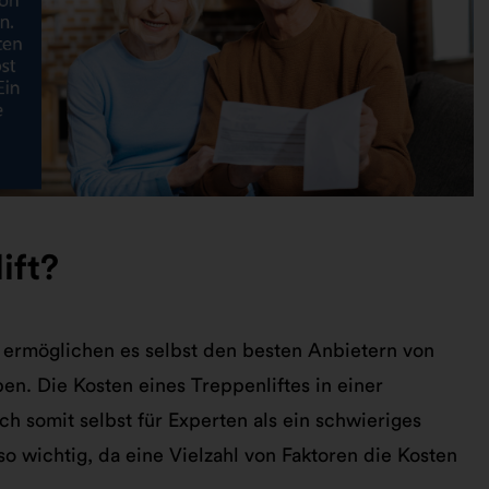
ift?
 ermöglichen es selbst den besten Anbietern von
en. Die Kosten eines Treppenliftes in einer
ch somit selbst für Experten als ein schwieriges
so wichtig, da eine Vielzahl von Faktoren die Kosten