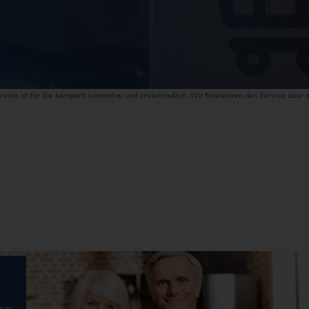
rvice ist für Sie komplett kostenfrei und unverbindlich. Wir finanzieren den Service über d